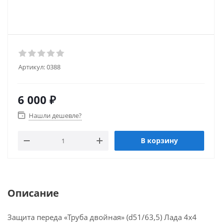
Артикул:
0388
6 000
₽
Нашли дешевле?
В корзину
Описание
Защита переда «Труба двойная» (d51/63,5) Лада 4x4