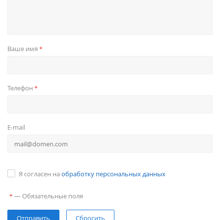
Ваше имя
*
Телефон
*
E-mail
Я согласен на
обработку персональных данных
—
Обязательные поля
*
Сбросить