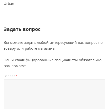
Urban
Задать вопрос
Вы можете задать любой интересующий вас вопрос по
товару или работе магазина.
Наши квалифицированные специалисты обязательно
вам помогут.
Вопрос
*