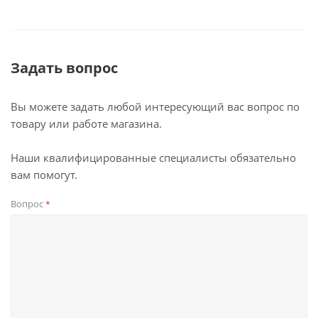
Задать вопрос
Вы можете задать любой интересующий вас вопрос по
товару или работе магазина.
Наши квалифицированные специалисты обязательно
вам помогут.
Вопрос
*