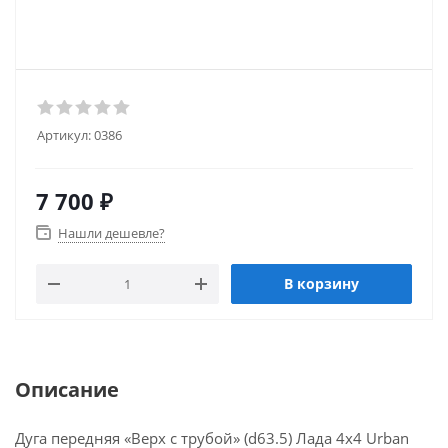
Артикул:
0386
7 700
₽
Нашли дешевле?
В корзину
Описание
Дуга передняя «Верх с трубой» (d63.5) Лада 4x4 Urban