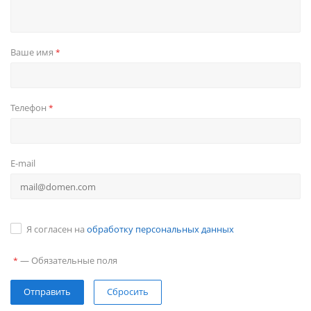
Ваше имя
*
Телефон
*
E-mail
Я согласен на
обработку персональных данных
—
Обязательные поля
*
Сбросить