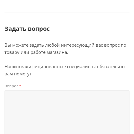
Задать вопрос
Вы можете задать любой интересующий вас вопрос по
товару или работе магазина.
Наши квалифицированные специалисты обязательно
вам помогут.
Вопрос
*