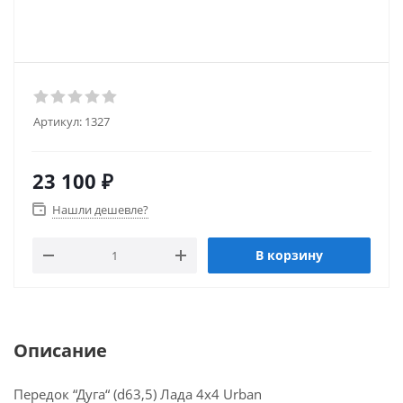
Артикул:
1327
23 100
₽
Нашли дешевле?
В корзину
Описание
Передок “Дуга“ (d63,5) Лада 4x4 Urban