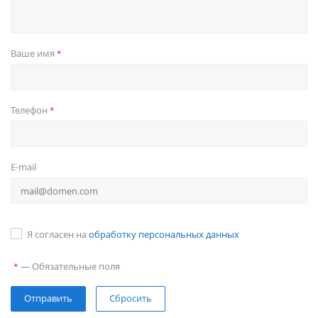
Ваше имя
*
Телефон
*
E-mail
Я согласен на
обработку персональных данных
—
Обязательные поля
*
Сбросить