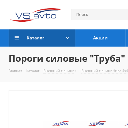
Каталог
Акции
Пороги силовые "Труба" В
Главная
-
Каталог
-
Внешний тюнинг
-
Внешний тюнинг Нива 4х4