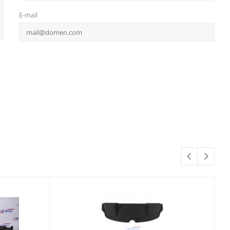
E-mail