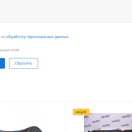
н на
обработку персональных данных
ьные поля
Сбросить
АКЦИЯ