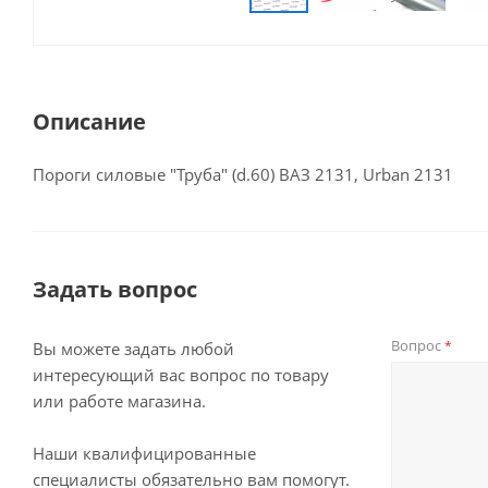
Описание
Пороги силовые "Труба" (d.60) ВАЗ 2131, Urban 2131
Задать вопрос
Вопрос
*
Вы можете задать любой
интересующий вас вопрос по товару
или работе магазина.
Наши квалифицированные
специалисты обязательно вам помогут.