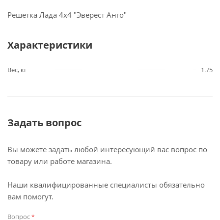
Решетка Лада 4х4 "Эверест Анго"
Характеристики
Вес, кг
1.75
Задать вопрос
Вы можете задать любой интересующий вас вопрос по
товару или работе магазина.
Наши квалифицированные специалисты обязательно
вам помогут.
Вопрос
*