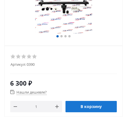
Артикул:
0390
6 300
₽
Нашли дешевле?
В корзину