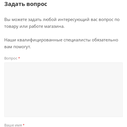
Задать вопрос
Вы можете задать любой интересующий вас вопрос по
товару или работе магазина.
Наши квалифицированные специалисты обязательно
вам помогут.
Вопрос
*
Ваше имя
*