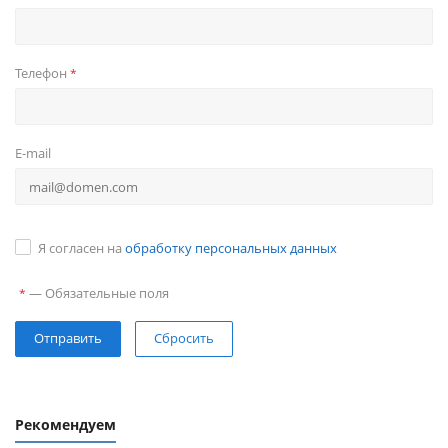
Телефон
*
E-mail
Я согласен на
обработку персональных данных
—
Обязательные поля
*
Сбросить
Рекомендуем