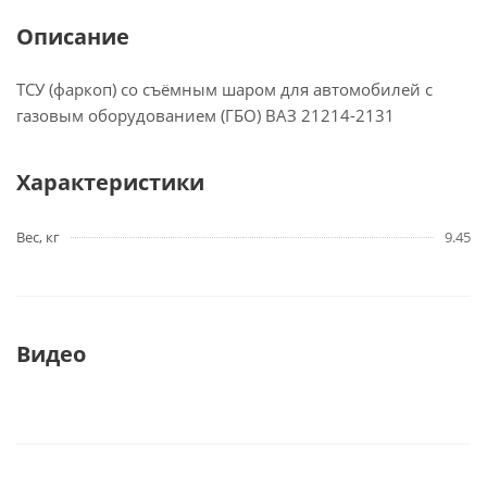
Описание
ТСУ (фаркоп) со съёмным шаром для автомобилей с
газовым оборудованием (ГБО) ВАЗ 21214-2131
Характеристики
Вес, кг
9.45
Видео