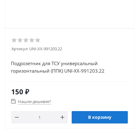
Артикул:
UNI-XX-991203.22
Подрозетник для ТСУ универсальный
горизонтальный (ППК) UNI-XX-991203.22
150
₽
Нашли дешевле?
В корзину