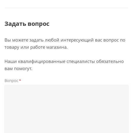
Задать вопрос
Вы можете задать любой интересующий вас вопрос по
товару или работе магазина.
Наши квалифицированные специалисты обязательно
вам помогут.
Вопрос
*