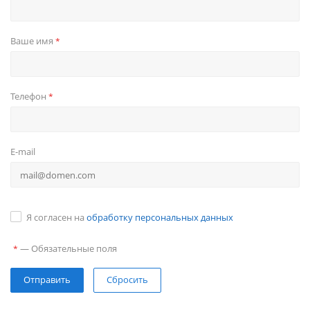
Ваше имя
*
Телефон
*
E-mail
Я согласен на
обработку персональных данных
—
Обязательные поля
*
Сбросить