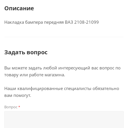
Описание
Накладка бампера передняя ВАЗ 2108-21099
Задать вопрос
Вы можете задать любой интересующий вас вопрос по
товару или работе магазина.
Наши квалифицированные специалисты обязательно
вам помогут.
Вопрос
*