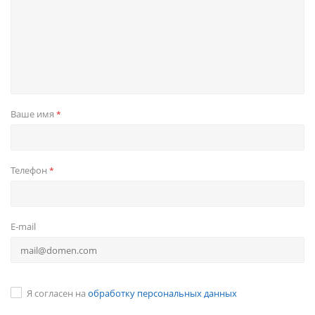
Ваше имя
*
Телефон
*
E-mail
Я согласен на
обработку персональных данных