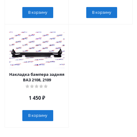
В корзину
В корзину
Накладка бампера задняя
ВАЗ 2108, 2109
1 450
₽
В корзину