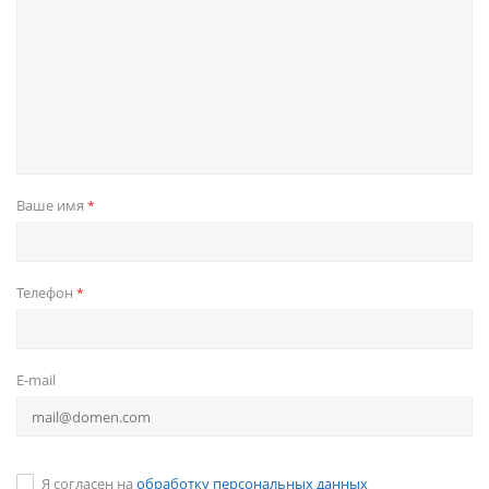
Ваше имя
*
Телефон
*
E-mail
Я согласен на
обработку персональных данных