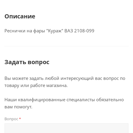
Описание
Реснички на фары "Кураж" ВАЗ 2108-099
Задать вопрос
Вы можете задать любой интересующий вас вопрос по
товару или работе магазина.
Наши квалифицированные специалисты обязательно
вам помогут.
Вопрос
*