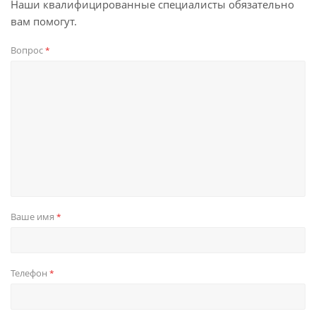
Наши квалифицированные специалисты обязательно
вам помогут.
Вопрос
*
Ваше имя
*
Телефон
*