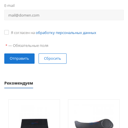
E-mail
Я согласен на
обработку персональных данных
—
Обязательные поля
*
Сбросить
Рекомендуем