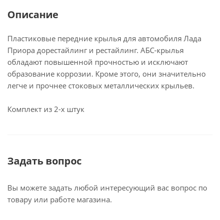
Описание
Пластиковые передние крылья для автомобиля Лада
Приора дорестайлинг и рестайлинг. АБС-крылья
обладают повышенной прочностью и исключают
образование коррозии. Кроме этого, они значительно
легче и прочнее стоковых металлических крыльев.
Комплект из 2-х штук
Задать вопрос
Вы можете задать любой интересующий вас вопрос по
товару или работе магазина.