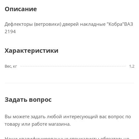
Описание
Дефлекторы (ветровики) дверей накладные "Кобра"ВАЗ
2194
Характеристики
Вес, кг
1,2
Задать вопрос
Вы можете задать любой интересующий вас вопрос по
товару или работе магазина.
Наши квалифицированные специалисты обязательно