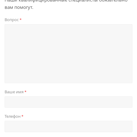
вам помогут.
Вопрос
*
Ваше имя
*
Телефон
*