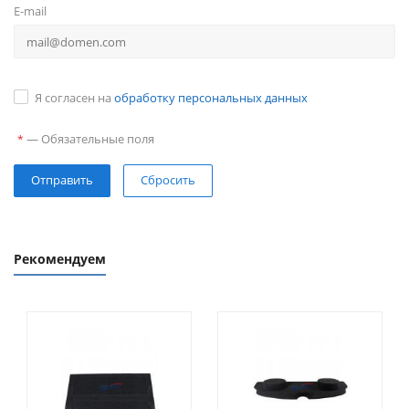
E-mail
Я согласен на
обработку персональных данных
—
Обязательные поля
*
Сбросить
Рекомендуем