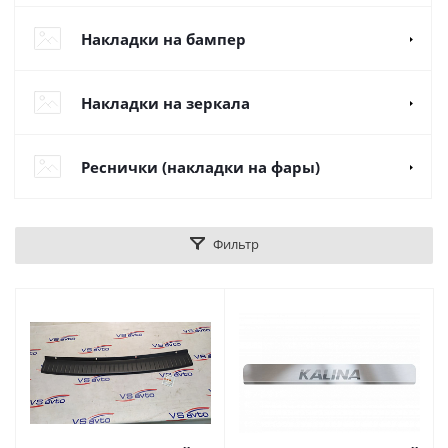
Накладки на бампер
Накладки на зеркала
Реснички (накладки на фары)
Фильтр