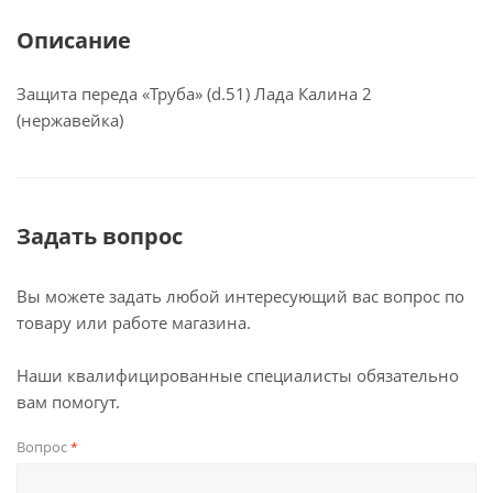
Описание
Защита переда «Труба» (d.51) Лада Калина 2
(нержавейка)
Задать вопрос
Вы можете задать любой интересующий вас вопрос по
товару или работе магазина.
Наши квалифицированные специалисты обязательно
вам помогут.
Вопрос
*