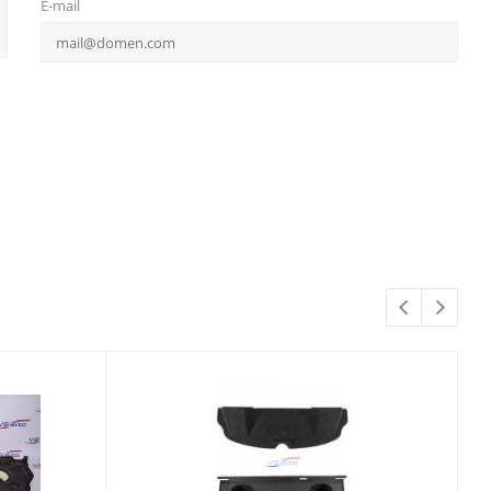
E-mail