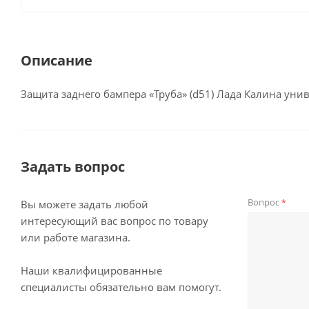
Описание
Защита заднего бампера «Труба» (d51) Лада Калина уни
Задать вопрос
Вопрос
*
Вы можете задать любой
интересующий вас вопрос по товару
или работе магазина.
Наши квалифицированные
специалисты обязательно вам помогут.