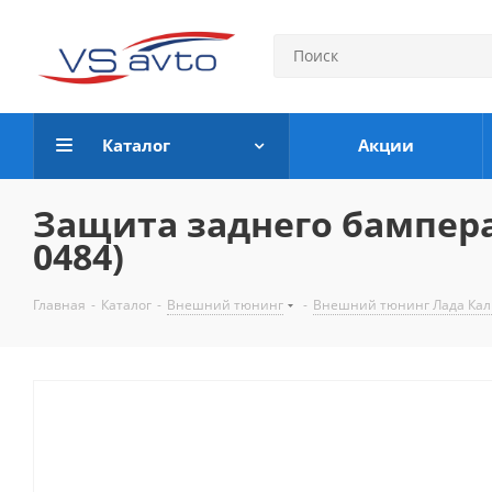
Каталог
Акции
Защита заднего бампера 
0484)
Главная
-
Каталог
-
Внешний тюнинг
-
Внешний тюнинг Лада Кал