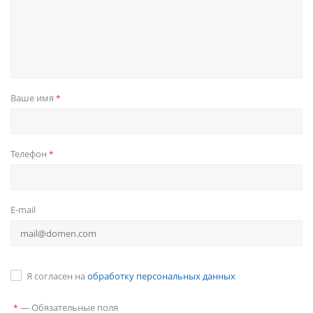
Ваше имя
*
Телефон
*
E-mail
Я согласен на
обработку персональных данных
—
Обязательные поля
*