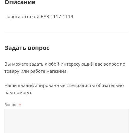
Описание
Пороги с сеткой ВАЗ 1117-1119
Задать вопрос
Вы можете задать любой интересующий вас вопрос по
товару или работе магазина.
Наши квалифицированные специалисты обязательно
вам помогут.
Вопрос
*