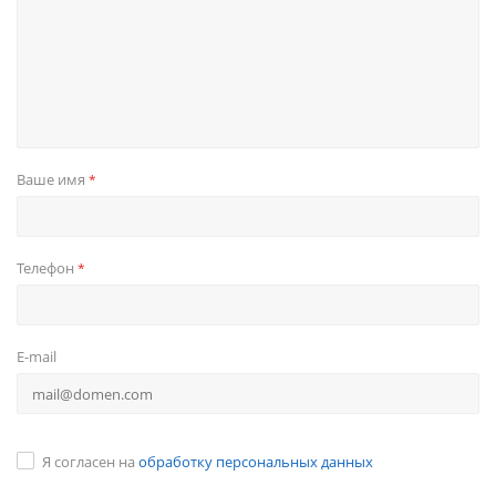
Ваше имя
*
Телефон
*
E-mail
Я согласен на
обработку персональных данных