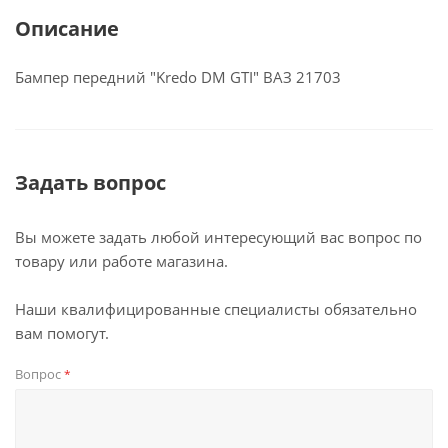
Описание
Бампер передний "Kredo DM GTI" ВАЗ 21703
Задать вопрос
Вы можете задать любой интересующий вас вопрос по
товару или работе магазина.
Наши квалифицированные специалисты обязательно
вам помогут.
Вопрос
*