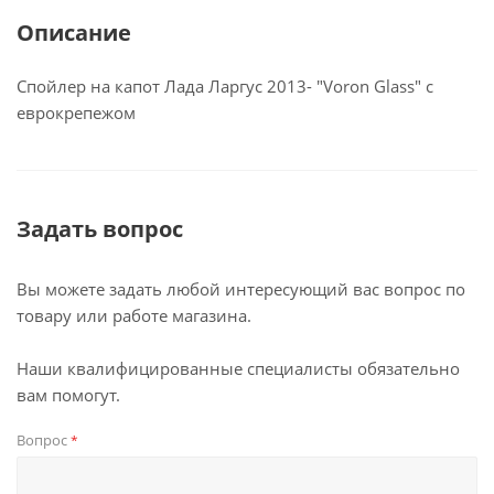
Описание
Спойлер на капот Лада Ларгус 2013- "Voron Glass" с
еврокрепежом
Задать вопрос
Вы можете задать любой интересующий вас вопрос по
товару или работе магазина.
Наши квалифицированные специалисты обязательно
вам помогут.
Вопрос
*