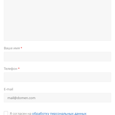
Ваше имя
*
Телефон
*
E-mail
Я согласен на
обработку персональных данных