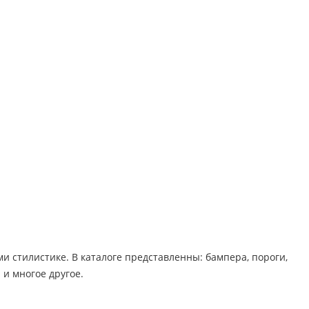
стилистике. В каталоге представленны: бампера, пороги,
 многое другое. ​