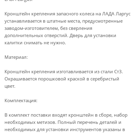
Кронштейн крепления запасного колеса на ЛАДА Ларгус
устанавливается в штатные места, предусмотренные
заводом-изготовителем, без сверления
дополнительных отверстий. Дверь для установки
калитки снимать не нужно.
Материал:
Кронштейн крепления изготавливается из стали Ст3.
Окрашивается порошковой краской в серебристый
цвет.
Комплектация:
В комплект поставки входят кронштейн в сборе, набор
необходимых метизов. Полный перечень деталей и
необходимых для установки инструментов указаны в