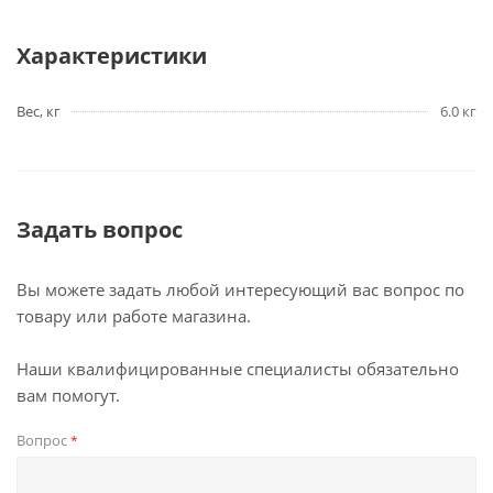
Характеристики
Вес, кг
6.0 кг
Задать вопрос
Вы можете задать любой интересующий вас вопрос по
товару или работе магазина.
Наши квалифицированные специалисты обязательно
вам помогут.
Вопрос
*