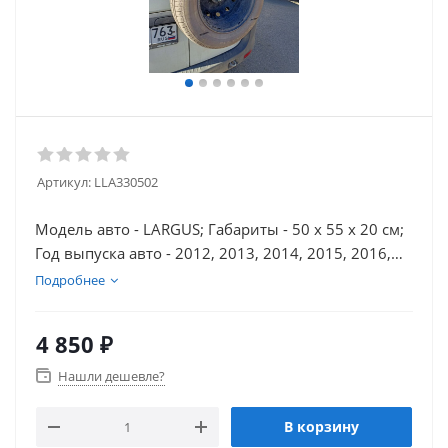
Артикул:
LLA330502
Модель авто - LARGUS; Габариты - 50 х 55 х 20 см;
Год выпуска авто - 2012, 2013, 2014, 2015, 2016,
2017, 2018, 2019, 2021; Объем в упаковке - 0,055
Подробнее
м3; Вес: 6.0 кг
4 850
₽
Нашли дешевле?
В корзину