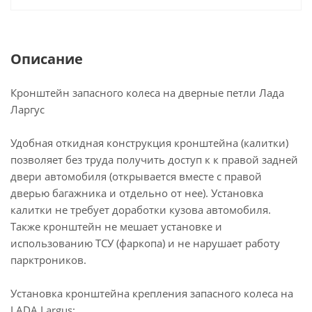
Описание
Кронштейн запасного колеса на дверные петли Лада
Ларгус
Удобная откидная конструкция кронштейна (калитки)
позволяет без труда получить доступ к к правой задней
двери автомобиля (открывается вместе с правой
дверью багажника и отдельно от нее). Установка
калитки не требует доработки кузова автомобиля.
Также кронштейн не мешает установке и
использованию ТСУ (фаркопа) и не нарушает работу
парктроников.
Установка кронштейна крепления запасного колеса на
LADA Largus: