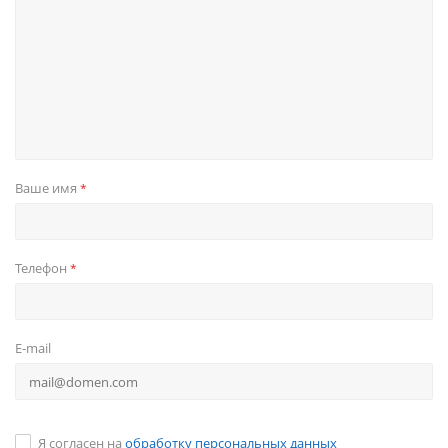
Ваше имя
*
Телефон
*
E-mail
Я согласен на
обработку персональных данных