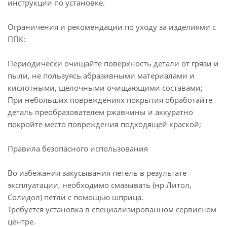
инструкции по установке.
Ограничения и рекомендации по уходу за изделиями с
ППК:
Периодически очищайте поверхность детали от грязи и
пыли, не пользуясь абразивными материалами и
кислотными, щелочными очищающими составами;
При небольших повреждениях покрытия обработайте
деталь преобразователем ржавчины и аккуратно
покройте место повреждения подходящей краской;
Правила безопасного использования
Во избежания закусывания петель в результате
эксплуатации, необходимо смазывать (нр Литол,
Солидол) петли с помощью шприца.
Требуется установка в специализированном сервисном
центре.