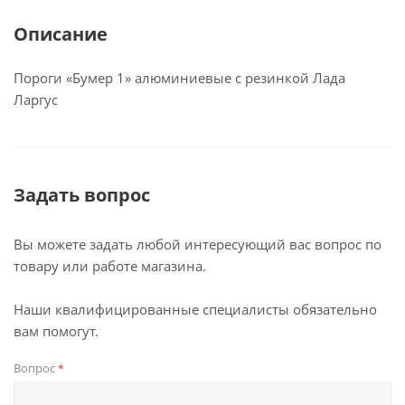
Описание
Пороги «Бумер 1» алюминиевые с резинкой Лада
Ларгус
Задать вопрос
Вы можете задать любой интересующий вас вопрос по
товару или работе магазина.
Наши квалифицированные специалисты обязательно
вам помогут.
Вопрос
*