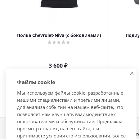
Полка Chevrolet-Niva (с боковинами)
Подиу
3 600
₽
Файлы cookie
Мы используем файлы cookie, разработанные
нашими специалистами и третьими лицами,
для анализа событий на нашем веб-сайте, что
позволяет нам улучшать взаимодействие с
пользователями и обслуживание. Продолжая
просмотр страниц нашего сайта, вы
Наши конт
2026 © Интернет-магазин
принимаете условия его использования. Более