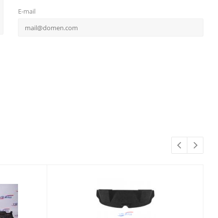
E-mail