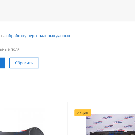
н на
обработку персональных данных
ьные поля
Сбросить
АКЦИЯ