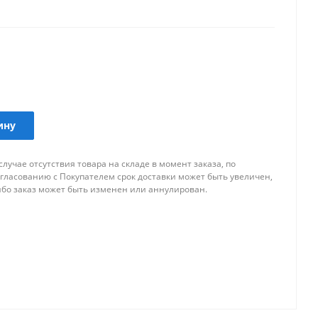
ину
случае отсутствия товара на складе в момент заказа, по
огласованию с Покупателем срок доставки может быть увеличен,
ибо заказ может быть изменен или аннулирован.