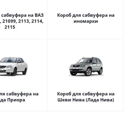
 сабвуфера на ВАЗ
Короб для сабвуфера на
, 21099, 2113, 2114,
иномарки
2115
ля сабвуфера на
Короб для сабвуфера на
да Приора
Шеви Нива (Лада Нива)