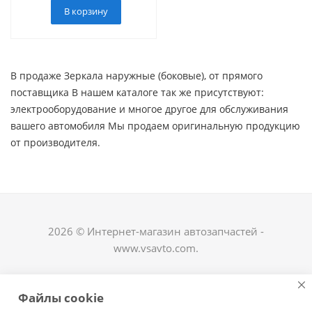
В корзину
В продаже Зеркала наружные (боковые), от прямого
поставщика В нашем каталоге так же присутствуют:
электрооборудование и многое другое для обслуживания
вашего автомобиля Мы продаем оригинальную продукцию
от производителя.
2026 © Интернет-магазин автозапчастей -
www.vsavto.com.
Наши контакты
Файлы cookie