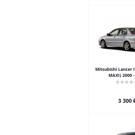
Mitsubishi Lancer 
MAXI) 2000 -
3 300