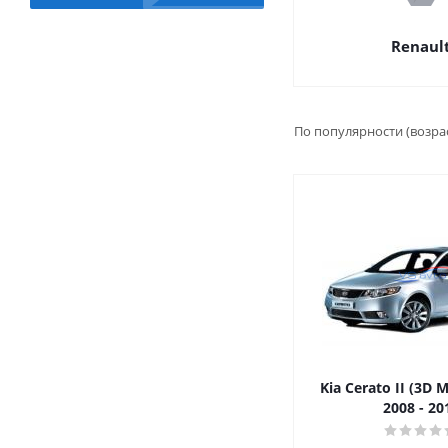
Renaul
По популярности (возра
Kia Cerato II (3D 
2008 - 20