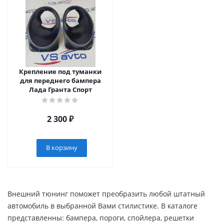
Крепление под туманки
для переднего бампера
Лада Гранта Спорт
2 300
₽
В корзину
Внешний тюнинг поможет преобразить любой штатный
автомобиль в выбранной Вами стилистике. В каталоге
представленны: бампера, пороги, спойлера, решетки