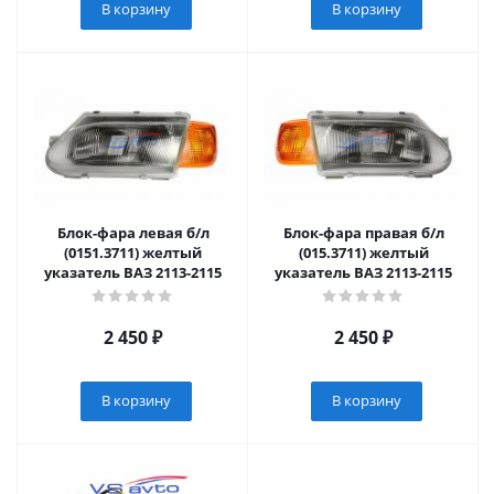
В корзину
В корзину
Блок-фара левая б/л
Блок-фара правая б/л
(0151.3711) желтый
(015.3711) желтый
указатель ВАЗ 2113-2115
указатель ВАЗ 2113-2115
2 450
₽
2 450
₽
В корзину
В корзину