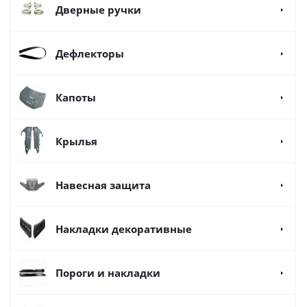
Дверные ручки
Дефлекторы
Капоты
Крылья
Навесная защита
Накладки декоративные
Пороги и накладки