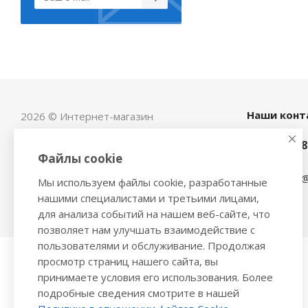
Наши конт
2026 © Интернет-магазин
автозапчастей - www.vsavto.com.
+7 (848
Файлы cookie
avtovs@
Мы используем файлы cookie, разработанные
нашими специалистами и третьими лицами,
для анализа событий на нашем веб-сайте, что
позволяет нам улучшать взаимодействие с
пользователями и обслуживание. Продолжая
просмотр страниц нашего сайта, вы
принимаете условия его использования. Более
подробные сведения смотрите в нашей